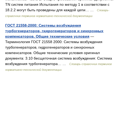
TN систем питания Испытания по методу 1 в соответствии с
18.2.2 могут быть проведены для каждой цепи… …
Словарь-
справочник терминов нормативно-технической документации
ГОСТ 21558-2000: Системы возбуждения
турбогенераторов, гидрогенераторов и синхронных
компенсаторов. Общие технические условия
—
Терминология ГОСТ 21558 2000: Системы возбуждения
турбогенераторов, гидрогенераторов и синхронных
компенсаторов. Общие технические условия оригинал
документа: 3.10 бесщеточная система возбуждения: Система
возбуждения турбогенератора… …
Словарь-справочник терминов
нормативно-технической документации