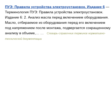
ПУЭ: Правила устройства электроустановок. Издание 6
—
Терминология ПУЭ: Правила устройства электроустановок.
Издание 6: 2. Анализ масла перед включением оборудования.
Масло, отбираемое из оборудования перед его включением
под напряжением после монтажа, подвергается сокращенному
анализу в объеме,… …
Словарь-справочник терминов нормативно-
технической документации