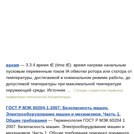
время
— 3.3.4 время tE (time tE): время нагрева начальным
пусковым переменным током IА обмотки ротора или статора от
температуры, достигаемой в номинальном режиме работы, до
допустимой температуры при максимальной температуре
окружающей среды. Источник …
Словарь-справочник терминов
нормативно-технической документации
ГОСТ Р МЭК 60204-1-2007: Безопасность машин.
Электрооборудование машин и механизмов. Часть 1.
Общие требования
— Терминология ГОСТ Р МЭК 60204 1
2007: Безопасность машин. Электрооборудование машин и
механизмов. Часть 1. Общие требования оригинал документа: